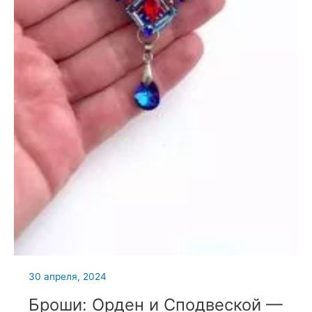
30 апреля, 2024
Броши: Орден и Сподвеской —