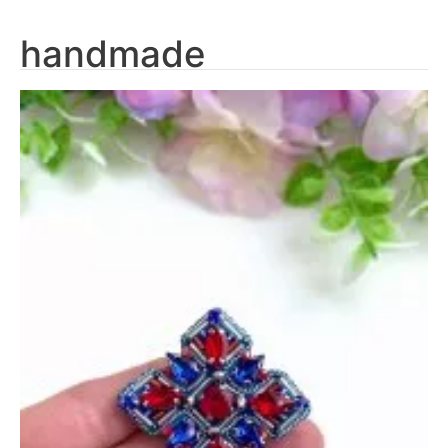
handmade