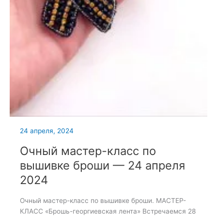
24 апреля, 2024
Очный мастер-класс по
вышивке броши — 24 апреля
2024
Очный мастер-класс по вышивке броши. МАСТЕР-
КЛАСС «Брошь-георгиевская лента» Встречаемся 28