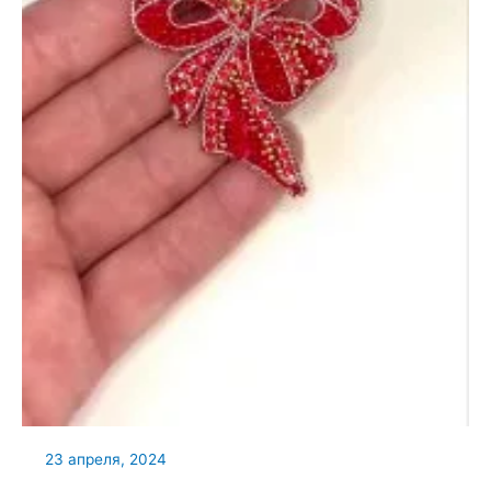
23 апреля, 2024