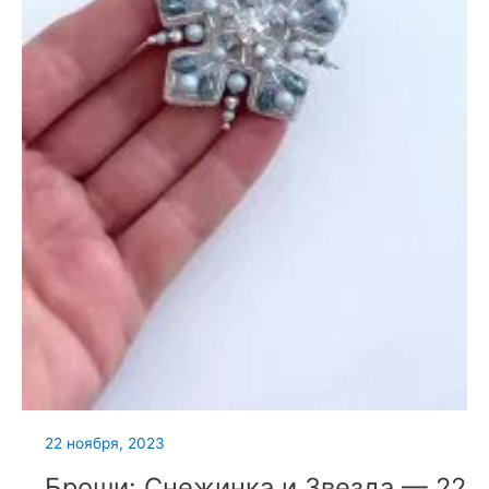
22 ноября, 2023
Броши: Снежинка и Звезда — 22