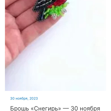
30 ноября, 2023
Брошь «Снегирь» — 30 ноября