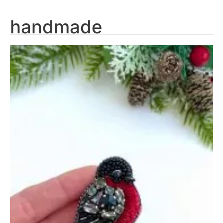
handmade