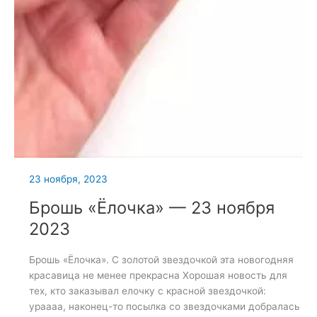
23 ноября, 2023
Брошь «Ёлочка» — 23 ноября
2023
Брошь «Ёлочка». С золотой звездочкой эта новогодняя
красавица не менее прекрасна Хорошая новость для
тех, кто заказывал елочку с красной звездочкой:
ураааа, наконец-то посылка со звездочками добралась