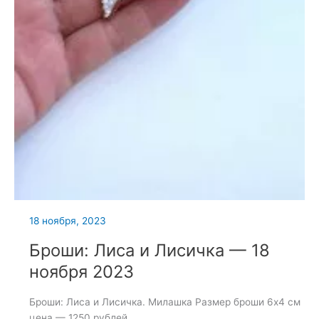
18 ноября, 2023
Броши: Лиса и Лисичка — 18
ноября 2023
Броши: Лиса и Лисичка. Милашка Размер броши 6х4 см
цена — 1250 рублей