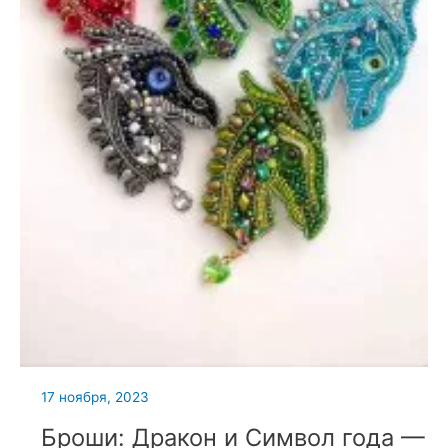
17 ноября, 2023
Броши: Дракон и Символ года —