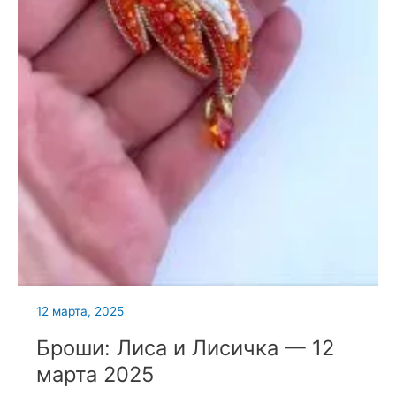
12 марта, 2025
Броши: Лиса и Лисичка — 12
марта 2025