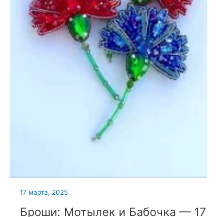
17 марта, 2025
Броши: Мотылек и Бабочка — 17