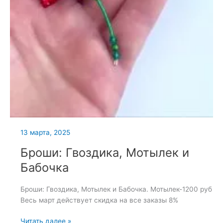
13 марта, 2025
Броши: Гвоздика, Мотылек и
Бабочка
Броши: Гвоздика, Мотылек и Бабочка. Мотылек-1200 руб
Весь март действует скидка на все заказы 8%
Броши:
Читать далее »