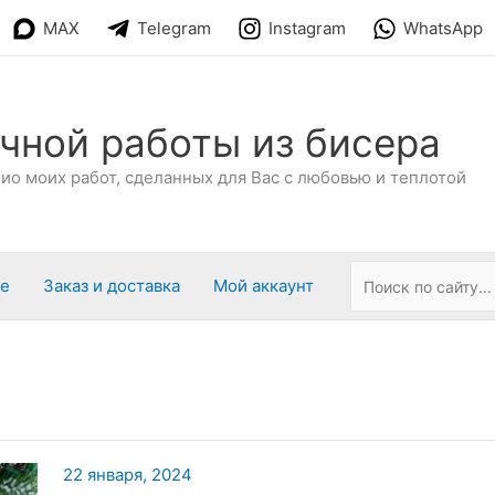
MAX
Telegram
Instagram
WhatsApp
чной работы из бисера
о моих работ, сделанных для Вас с любовью и теплотой
ре
Заказ и доставка
Мой аккаунт
22 января, 2024