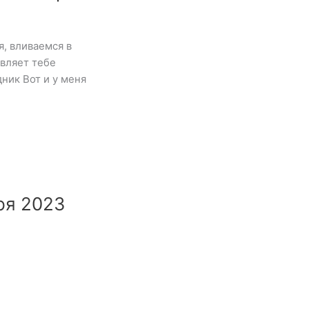
, вливаемся в
вляет тебе
ник Вот и у меня
ря 2023