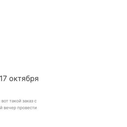
17 октября
вот такой заказ с
й вечер провести