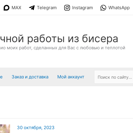
MAX
Telegram
Instagram
WhatsApp
чной работы из бисера
о моих работ, сделанных для Вас с любовью и теплотой
ре
Заказ и доставка
Мой аккаунт
30 октября, 2023