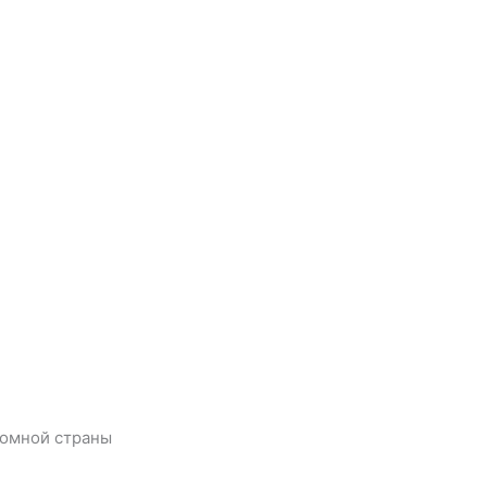
ромной страны