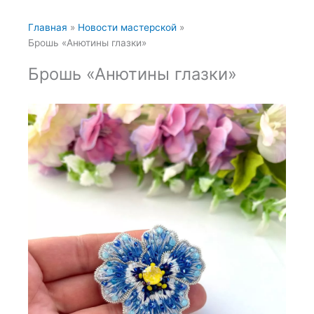
Главная
Новости мастерской
Брошь «Анютины глазки»
Брошь «Анютины глазки»