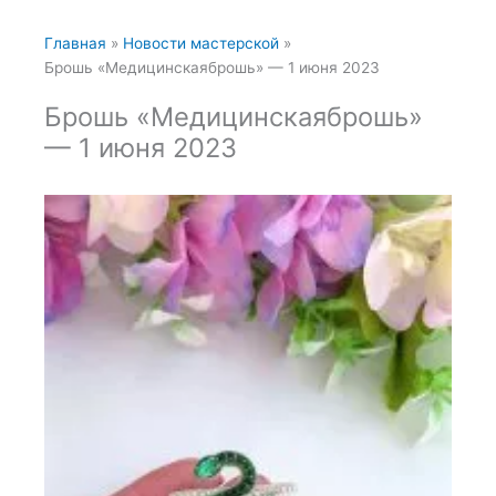
Главная
Новости мастерской
Брошь «Медицинскаяброшь» — 1 июня 2023
Брошь «Медицинскаяброшь»
— 1 июня 2023