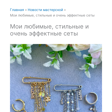
Главная
Новости мастерской
Мои любимые, стильные и очень эффектные сеты
Мои любимые, стильные и
очень эффектные сеты