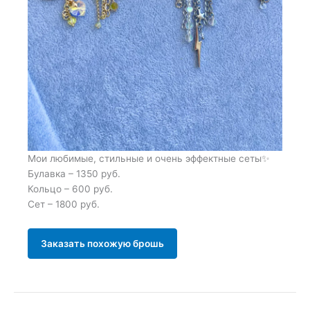
Мои любимые, стильные и очень эффектные сеты✨
Булавка – 1350 руб.
Кольцо – 600 руб.
Сет – 1800 руб.
Заказать похожую брошь