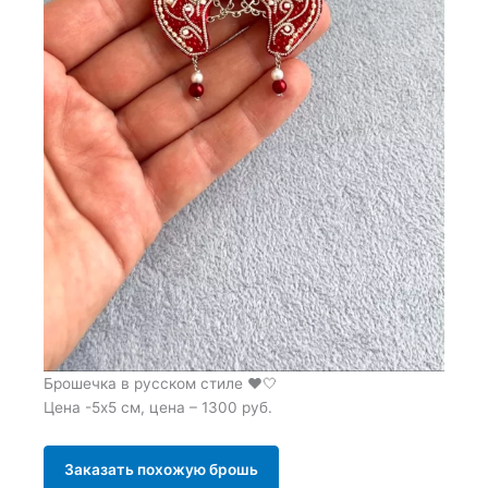
Брошечка в русском стиле ❤️🤍
Цена -5х5 см, цена – 1300 руб.
Заказать похожую брошь