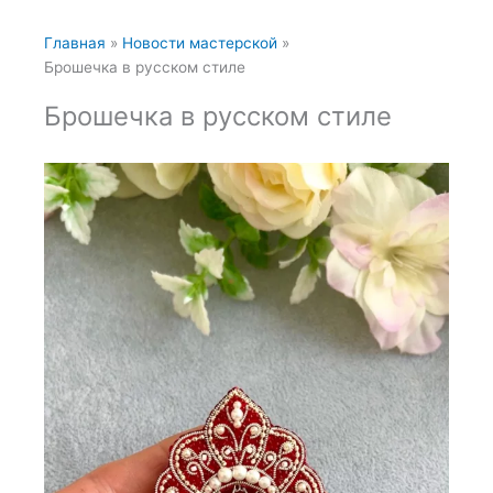
Главная
Новости мастерской
Брошечка в русском стиле
Брошечка в русском стиле