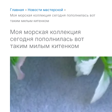
Главная
Новости мастерской
Моя морская коллекция сегодня пополнилась вот
таким милым китенком
Моя морская коллекция
сегодня пополнилась вот
таким милым китенком