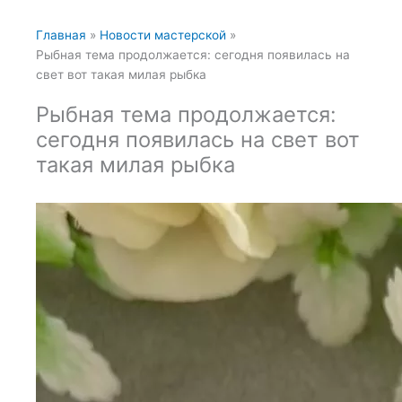
Главная
Новости мастерской
Рыбная тема продолжается: сегодня появилась на
свет вот такая милая рыбка
Рыбная тема продолжается:
сегодня появилась на свет вот
такая милая рыбка