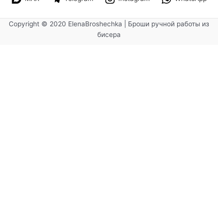
Copyright © 2020 ElenaBroshechka | Броши ручной работы из
бисера