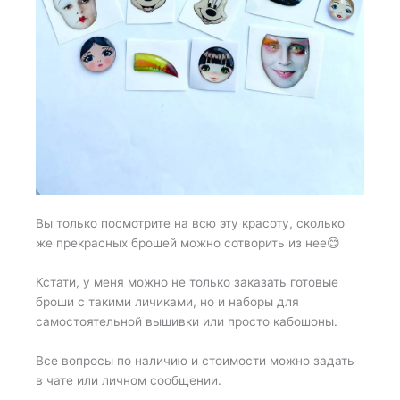
Вы только посмотрите на всю эту красоту, сколько
же прекрасных брошей можно сотворить из нее😊
Кстати, у меня можно не только заказать готовые
броши с такими личиками, но и наборы для
самостоятельной вышивки или просто кабошоны.
Все вопросы по наличию и стоимости можно задать
в чате или личном сообщении.