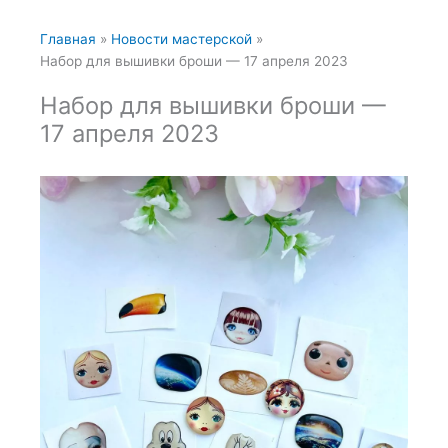
Главная
Новости мастерской
Набор для вышивки броши — 17 апреля 2023
Набор для вышивки броши —
17 апреля 2023