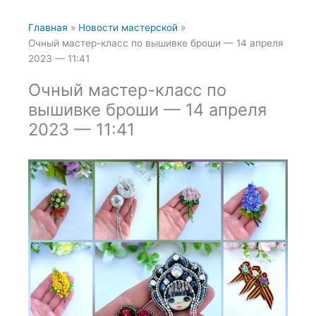
Главная
Новости мастерской
Очный мастер-класс по вышивке броши — 14 апреля
2023 — 11:41
Очный мастер-класс по
вышивке броши — 14 апреля
2023 — 11:41