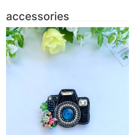
accessories