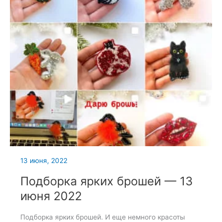
13 июня, 2022
Подборка ярких брошей — 13
июня 2022
Подборка ярких брошей. И еще немного красоты