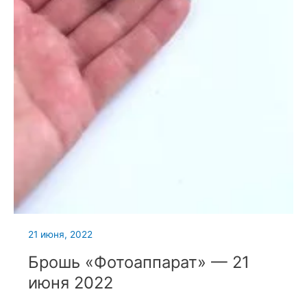
21 июня, 2022
Брошь «Фотоаппарат» — 21
июня 2022