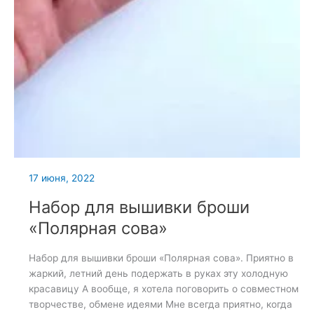
17 июня, 2022
Набор для вышивки броши
«Полярная сова»
Набор для вышивки броши «Полярная сова». Приятно в
жаркий, летний день подержать в руках эту холодную
красавицу А вообще, я хотела поговорить о совместном
творчестве, обмене идеями Мне всегда приятно, когда