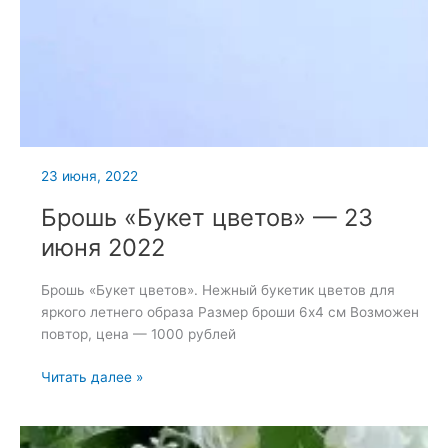
23 июня, 2022
Брошь «Букет цветов» — 23
июня 2022
Брошь «Букет цветов». Нежный букетик цветов для
яркого летнего образа Размер броши 6х4 см Возможен
повтор, цена — 1000 рублей
Брошь
Читать далее »
«Букет
цветов»
—