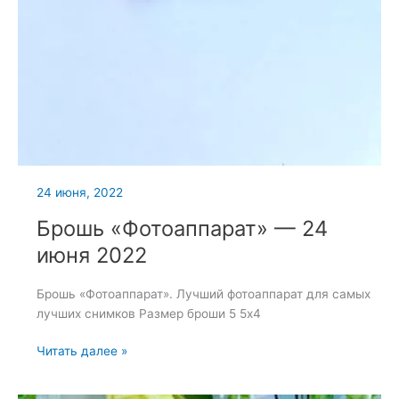
24 июня, 2022
Брошь «Фотоаппарат» — 24
июня 2022
Брошь «Фотоаппарат». Лучший фотоаппарат для самых
лучших снимков Размер броши 5 5х4
Брошь
Читать далее »
«Фотоаппарат»
—