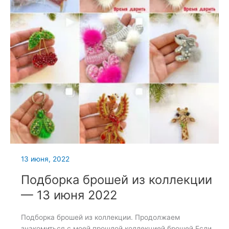
13 июня, 2022
Подборка брошей из коллекции
— 13 июня 2022
Подборка брошей из коллекции. Продолжаем
знакомиться с моей прошлой коллекцией брошей Если