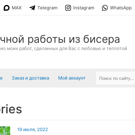
MAX
Telegram
Instagram
WhatsApp
чной работы из бисера
о моих работ, сделанных для Вас с любовью и теплотой
ре
Заказ и доставка
Мой аккаунт
ries
19 июля, 2022