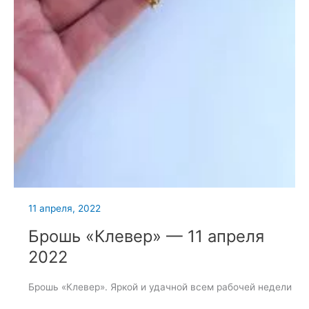
11 апреля, 2022
Брошь «Клевер» — 11 апреля
2022
Брошь «Клевер». Яркой и удачной всем рабочей недели