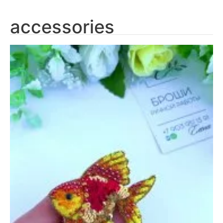
accessories