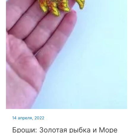
14 апреля, 2022
Броши: Золотая рыбка и Море