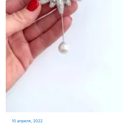
10 апреля, 2022