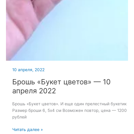
10 апреля, 2022
Брошь «Букет цветов» — 10
апреля 2022
Брошь «Букет цветов». И еще один прелестный букетик
Размер броши 6, 5х4 см Возможен повтор, цена — 1200
рублей
Брошь
Читать далее »