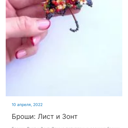
10 апреля, 2022
Броши: Лист и Зонт