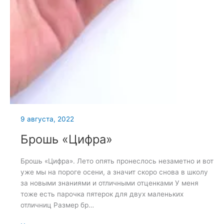
9 августа, 2022
Брошь «Цифра»
Брошь «Цифра». Лето опять пронеслось незаметно и вот
уже мы на пороге осени, а значит скоро снова в школу
за новыми знаниями и отличными отценками У меня
тоже есть парочка пятерок для двух маленьких
отличниц Размер бр…