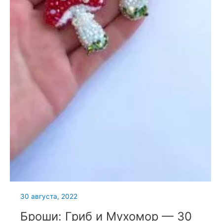
30 августа, 2022
Броши: Гриб и Мухомор — 30