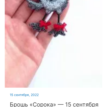
15 сентября, 2022
Брошь «Сорока» — 15 сентября