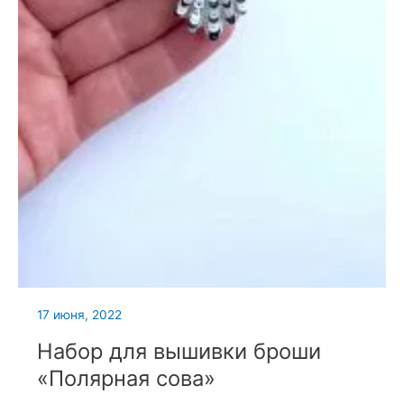
17 июня, 2022
Набор для вышивки броши
«Полярная сова»