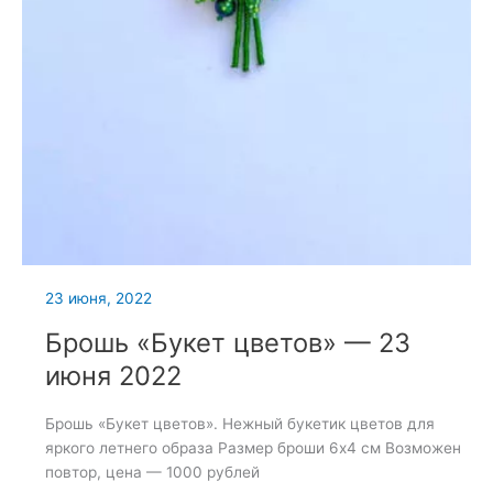
23 июня, 2022
Брошь «Букет цветов» — 23
июня 2022
Брошь «Букет цветов». Нежный букетик цветов для
яркого летнего образа Размер броши 6х4 см Возможен
повтор, цена — 1000 рублей