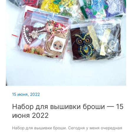
15 июня, 2022
Набор для вышивки броши — 15
июня 2022
Набор для вышивки броши. Сегодня у меня очередная