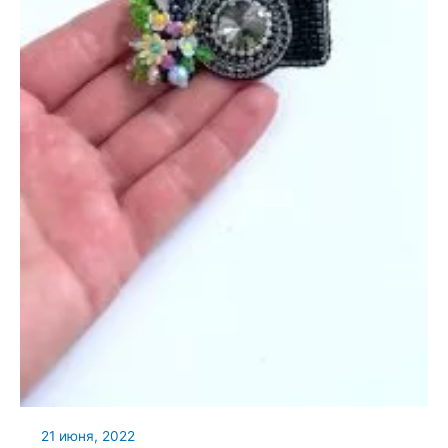
21 июня, 2022