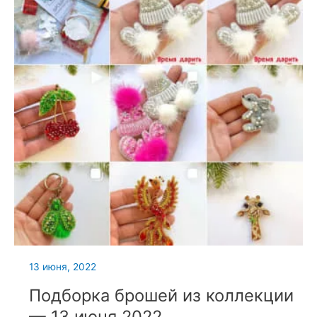
13 июня, 2022
Подборка брошей из коллекции
— 13 июня 2022