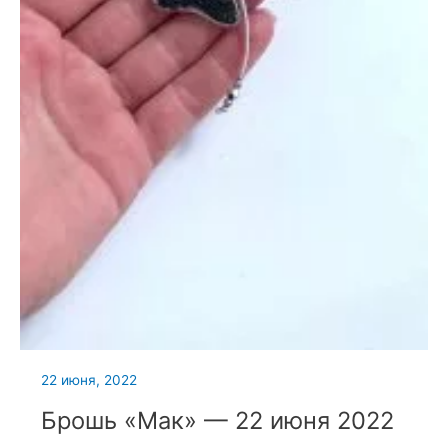
22 июня, 2022
Брошь «Мак» — 22 июня 2022