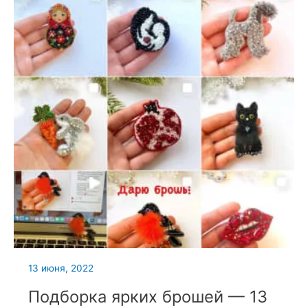
13 июня, 2022
Подборка ярких брошей — 13