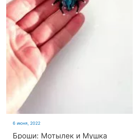
6 июня, 2022
Броши: Мотылек и Мушка