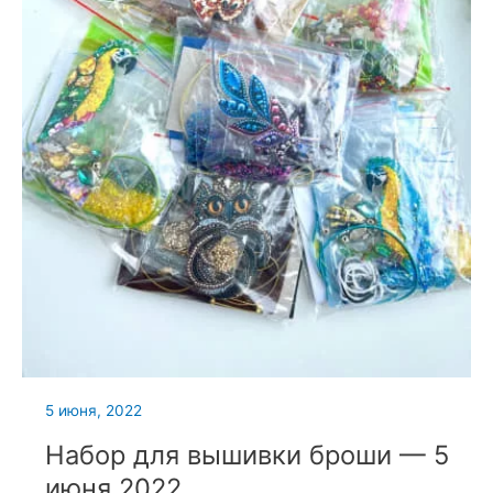
5 июня, 2022
Набор для вышивки броши — 5
июня 2022