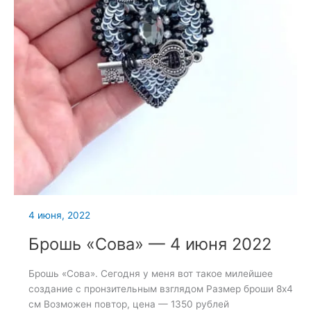
4 июня, 2022
Брошь «Сова» — 4 июня 2022
Брошь «Сова». Сегодня у меня вот такое милейшее
создание с пронзительным взглядом Размер броши 8х4
см Возможен повтор, цена — 1350 рублей