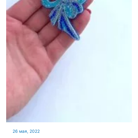
26 мая, 2022