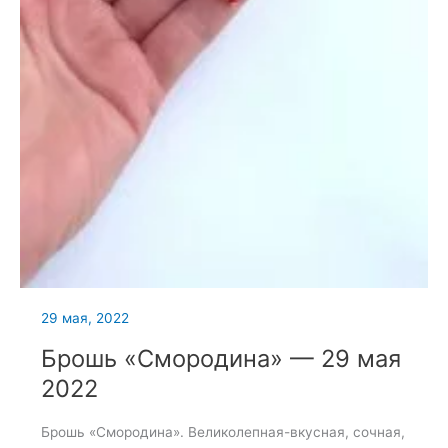
29 мая, 2022
Брошь «Смородина» — 29 мая
2022
Брошь «Смородина». Великолепная-вкусная, сочная,