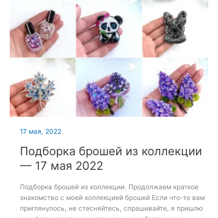
17 мая, 2022
Подборка брошей из коллекции
— 17 мая 2022
Подборка брошей из коллекции. Продолжаем краткое
знакомство с моей коллекцией брошей Если что-то вам
приглянулось, не стесняйтесь, спрашивайте, я пришлю