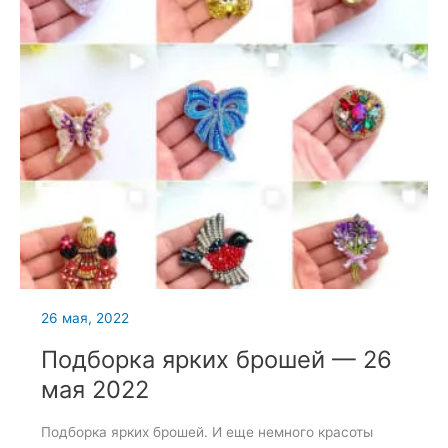
26 мая, 2022
Подборка ярких брошей — 26
мая 2022
Подборка ярких брошей. И еще немного красоты