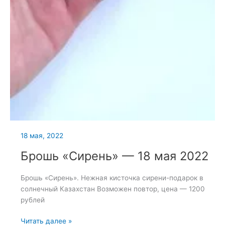
18 мая, 2022
Брошь «Сирень» — 18 мая 2022
Брошь «Сирень». Нежная кисточка сирени-подарок в
солнечный Казахстан Возможен повтор, цена — 1200
рублей
Брошь
Читать далее »