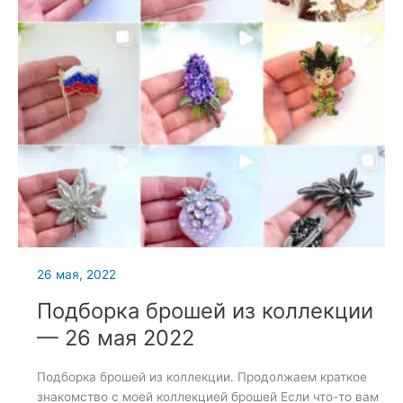
26 мая, 2022
Подборка брошей из коллекции
— 26 мая 2022
Подборка брошей из коллекции. Продолжаем краткое
знакомство с моей коллекцией брошей Если что-то вам