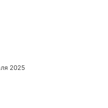
аля 2025