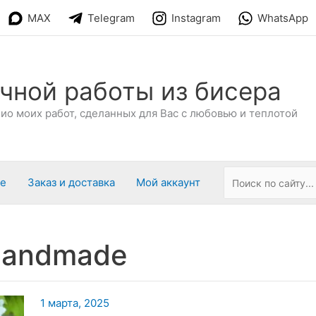
MAX
Telegram
Instagram
WhatsApp
чной работы из бисера
о моих работ, сделанных для Вас с любовью и теплотой
ре
Заказ и доставка
Мой аккаунт
handmade
1 марта, 2025