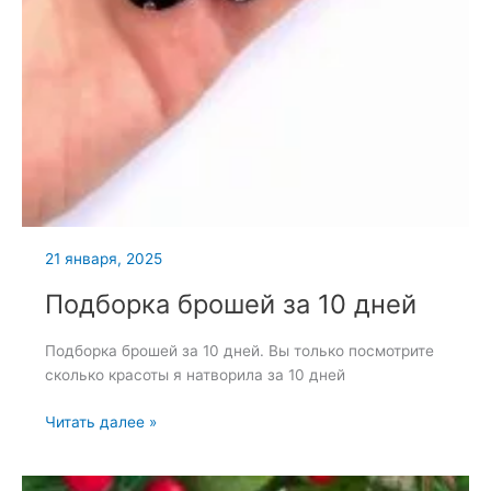
21 января, 2025
Подборка брошей за 10 дней
Подборка брошей за 10 дней. Вы только посмотрите
сколько красоты я натворила за 10 дней
Подборка
Читать далее »
брошей
за