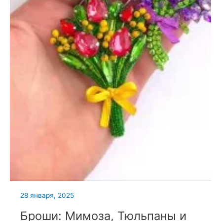
28 января, 2025
Броши: Мимоза, Тюльпаны и