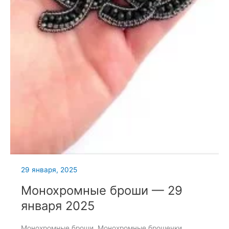
29 января, 2025
Монохромные броши — 29
января 2025
Монохромные броши. Монохромные брошечки