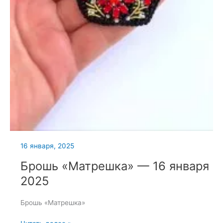
16 января, 2025
Брошь «Матрешка» — 16 января
2025
Брошь «Матрешка»