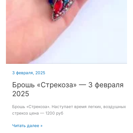
3 февраля, 2025
Брошь «Стрекоза» — 3 февраля
2025
Брошь «Стрекоза». Наступает время легких, воздушных
стрекоз цена — 1200 руб
Брошь
Читать далее »
«Стрекоза»