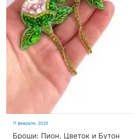
11 февраля, 2025
Броши: Пион, Цветок и Бутон