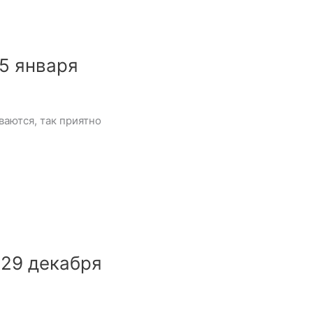
5 января
ваются, так приятно
 29 декабря