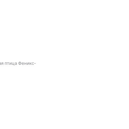
ая птица Феникс-