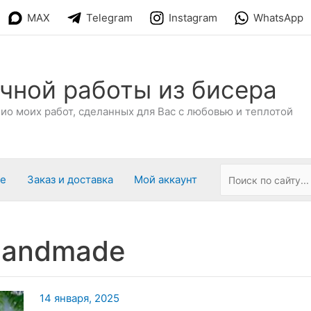
MAX
Telegram
Instagram
WhatsApp
чной работы из бисера
о моих работ, сделанных для Вас с любовью и теплотой
ре
Заказ и доставка
Мой аккаунт
handmade
14 января, 2025