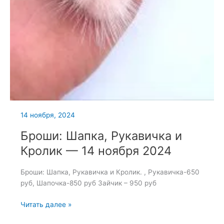
14 ноября, 2024
Броши: Шапка, Рукавичка и
Кролик — 14 ноября 2024
Броши: Шапка, Рукавичка и Кролик. , Рукавичка-650
руб, Шапочка-850 руб Зайчик – 950 руб
Броши:
Читать далее »
Шапка,