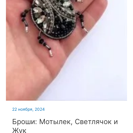
22 ноября, 2024
Броши: Мотылек, Светлячок и
Жук