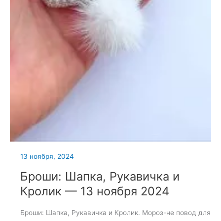
13 ноября, 2024
Броши: Шапка, Рукавичка и
Кролик — 13 ноября 2024
Броши: Шапка, Рукавичка и Кролик. Мороз-не повод для