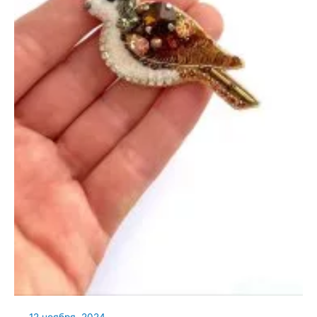
12 ноября, 2024