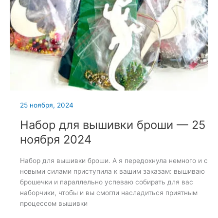
25 ноября, 2024
Набор для вышивки броши — 25
ноября 2024
Набор для вышивки броши. А я передохнула немного и с
новыми силами приступила к вашим заказам: вышиваю
брошечки и параллельно успеваю собирать для вас
наборчики, чтобы и вы смогли насладиться приятным
процессом вышивки