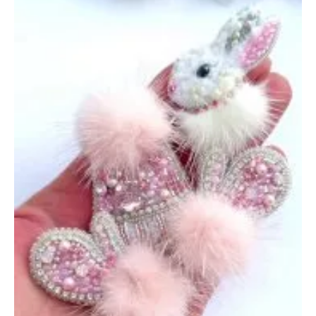
ноября
2024