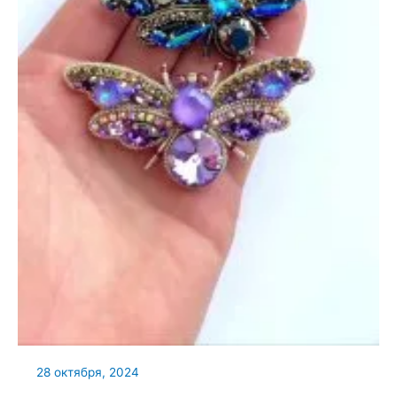
28 октября, 2024