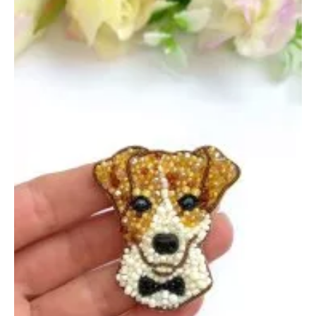
октября
2024