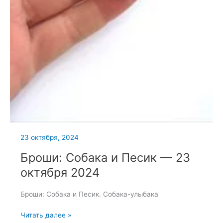
23 октября, 2024
Броши: Собака и Песик — 23
октября 2024
Броши: Собака и Песик. Собака-улыбака
Броши:
Читать далее »