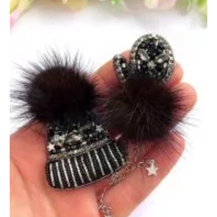
ноября
2024