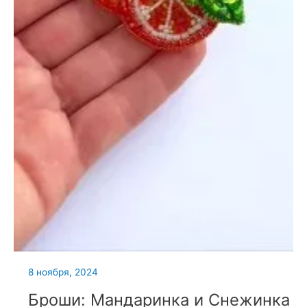
8 ноября, 2024
Броши: Мандаринка и Снежинка