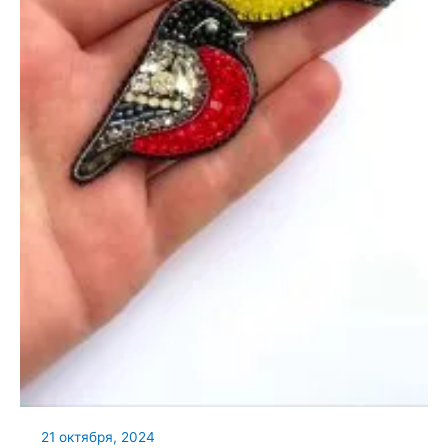
21 октября, 2024