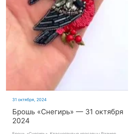
31 октября, 2024
Брошь «Снегирь» — 31 октября
2024
Брошь «Снегирь». Красногрудые красавцы Размер