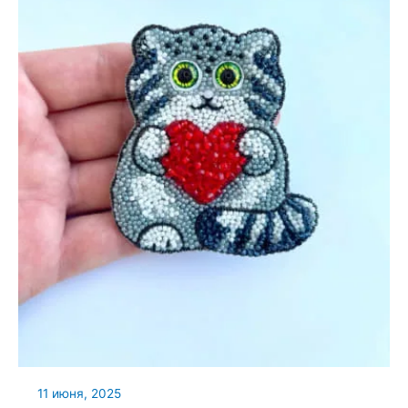
11 июня, 2025