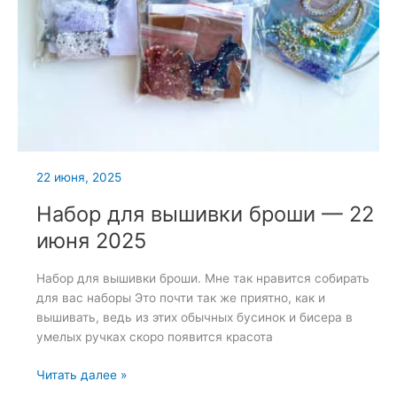
22 июня, 2025
Набор для вышивки броши — 22
июня 2025
Набор для вышивки броши. Мне так нравится собирать
для вас наборы Это почти так же приятно, как и
вышивать, ведь из этих обычных бусинок и бисера в
умелых ручках скоро появится красота
Набор
Читать далее »
для