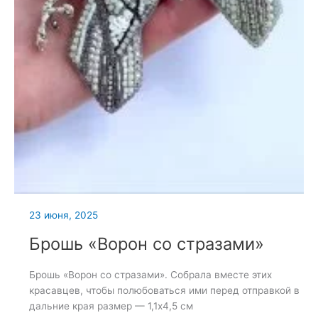
23 июня, 2025
Брошь «Ворон со стразами»
Брошь «Ворон со стразами». Собрала вместе этих
красавцев, чтобы полюбоваться ими перед отправкой в
дальние края размер — 1,1х4,5 см