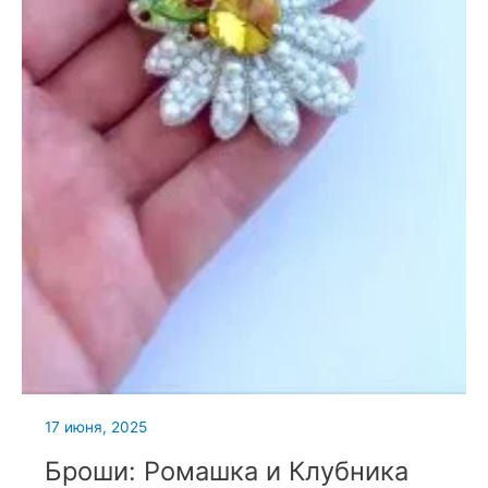
17 июня, 2025
Броши: Ромашка и Клубника