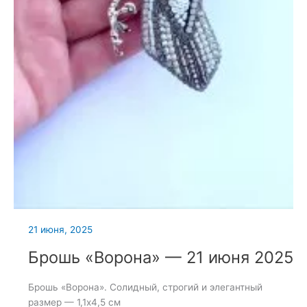
21 июня, 2025
Брошь «Ворона» — 21 июня 2025
Брошь «Ворона». Солидный, строгий и элегантный
размер — 1,1х4,5 см