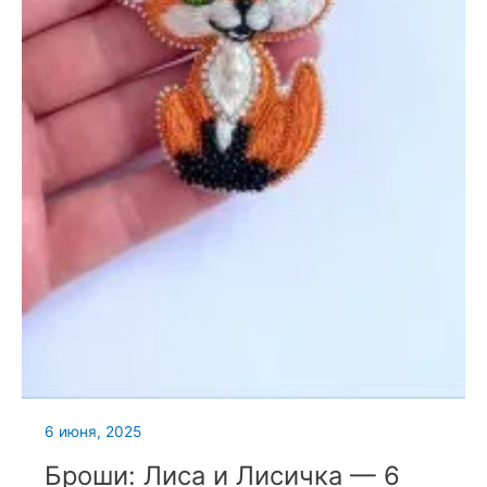
6 июня, 2025
Броши: Лиса и Лисичка — 6