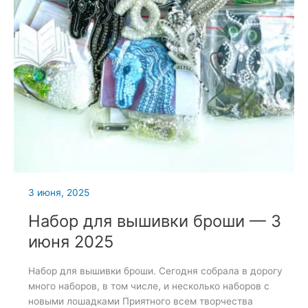
3 июня, 2025
Набор для вышивки броши — 3
июня 2025
Набор для вышивки броши. Сегодня собрала в дорогу
много наборов, в том числе, и несколько наборов с
новыми лошадками Приятного всем творчества