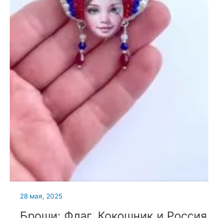
28 мая, 2025
Броши: Флаг, Кокошник и Россия