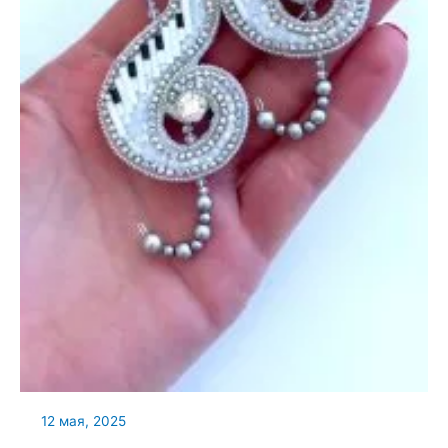
12 мая, 2025