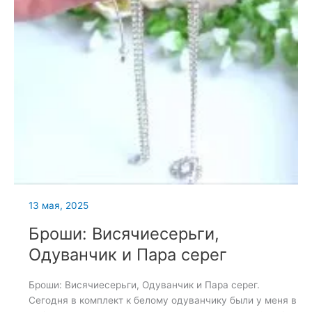
13 мая, 2025
Броши: Висячиесерьги,
Одуванчик и Пара серег
Броши: Висячиесерьги, Одуванчик и Пара серег.
Сегодня в комплект к белому одуванчику были у меня в