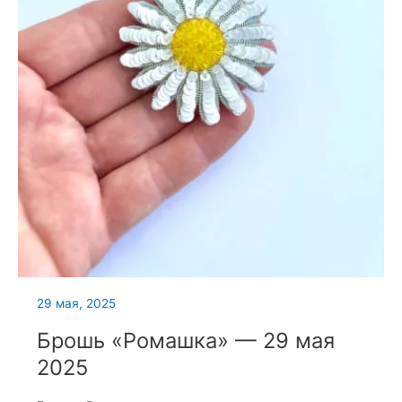
29 мая, 2025
Брошь «Ромашка» — 29 мая
2025