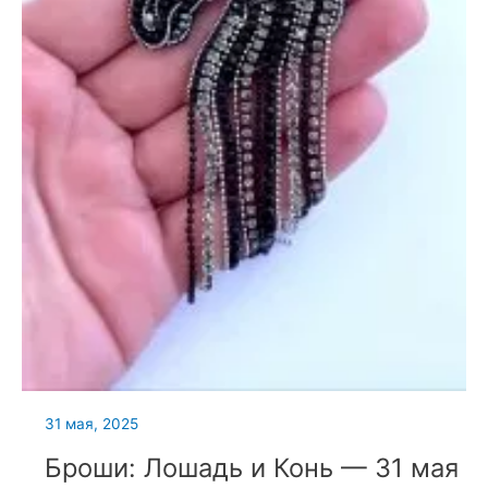
31 мая, 2025
Броши: Лошадь и Конь — 31 мая