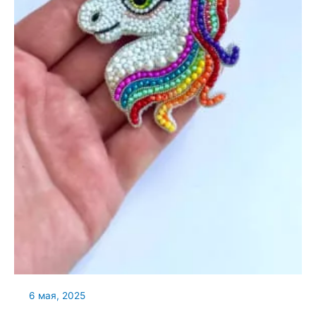
6 мая, 2025