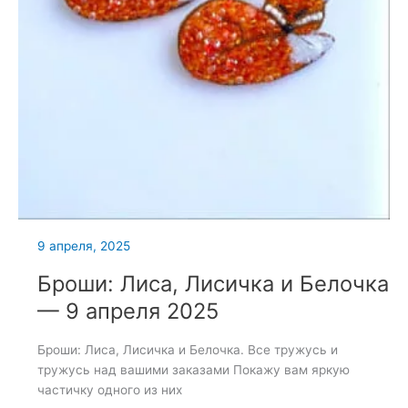
9 апреля, 2025
Броши: Лиса, Лисичка и Белочка
— 9 апреля 2025
Броши: Лиса, Лисичка и Белочка. Все тружусь и
тружусь над вашими заказами Покажу вам яркую
частичку одного из них