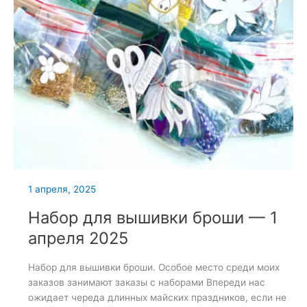
1 апреля, 2025
Набор для вышивки броши — 1
апреля 2025
Набор для вышивки броши. Особое место среди моих
заказов занимают заказы с наборами Впереди нас
ожидает череда длинных майских праздников, если не