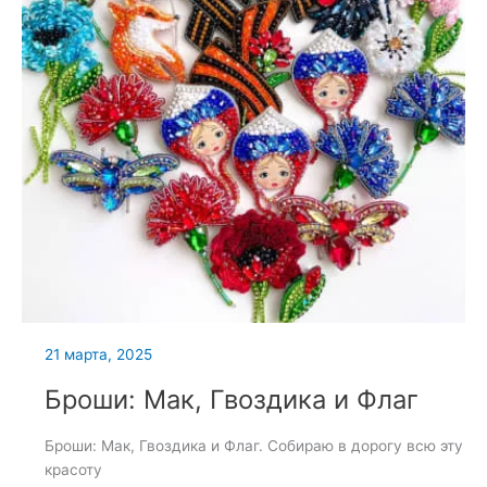
21 марта, 2025
Броши: Мак, Гвоздика и Флаг
Броши: Мак, Гвоздика и Флаг. Собираю в дорогу всю эту
красоту