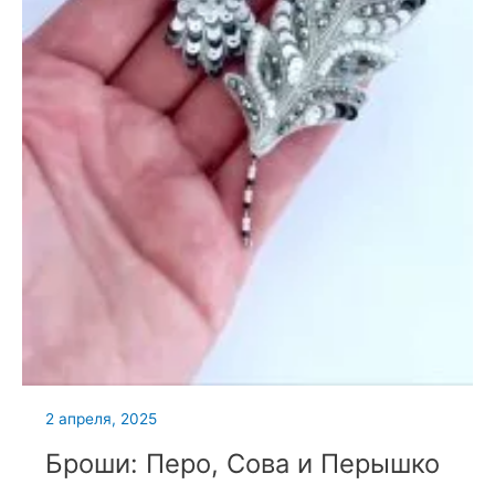
2 апреля, 2025
Броши: Перо, Сова и Перышко