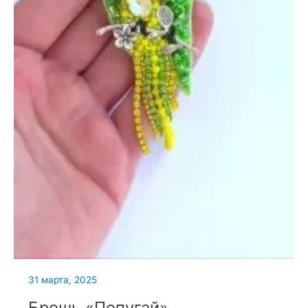
31 марта, 2025
Брошь «Попугай»