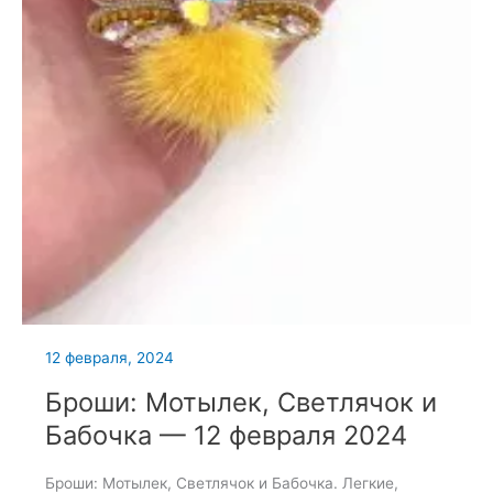
12 февраля, 2024
Броши: Мотылек, Светлячок и
Бабочка — 12 февраля 2024
Броши: Мотылек, Светлячок и Бабочка. Легкие,