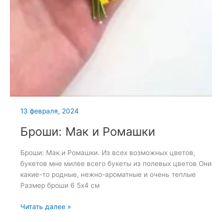
13 февраля, 2024
Броши: Мак и Ромашки
Броши: Мак и Ромашки. Из всех возможных цветов,
букетов мне милее всего букеты из полевых цветов Они
какие-то родные, нежно-ароматные и очень теплые
Размер броши 6 5х4 см
Броши:
Читать далее »
Мак