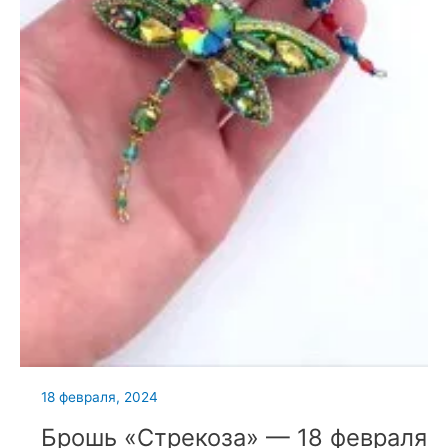
18 февраля, 2024
Брошь «Стрекоза» — 18 февраля