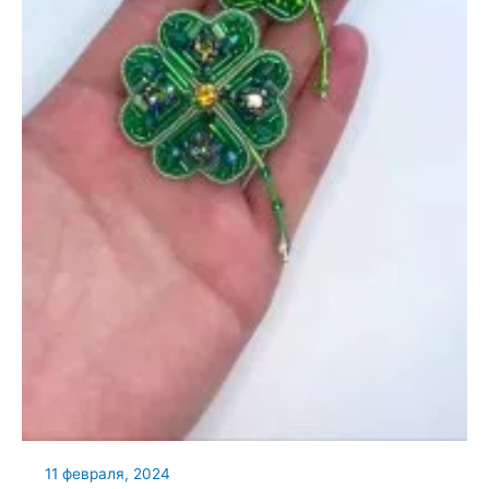
11 февраля, 2024