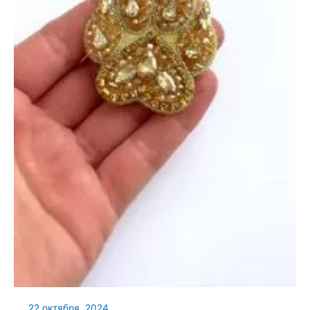
22 октября, 2024