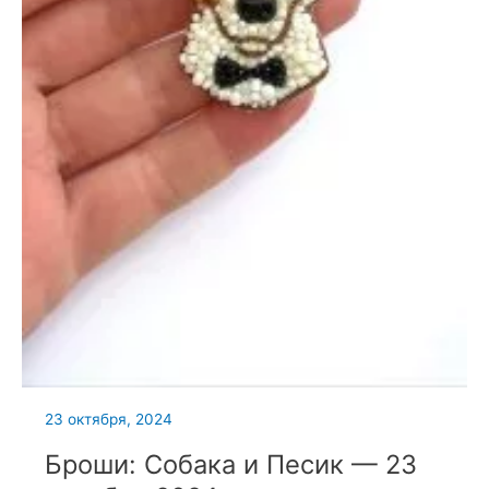
23 октября, 2024
Броши: Собака и Песик — 23