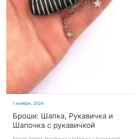
1 ноября, 2024
Броши: Шапка, Рукавичка и
Шапочка с рукавичкой
Броши: Шапка, Рукавичка и Шапочка с рукавичкой.