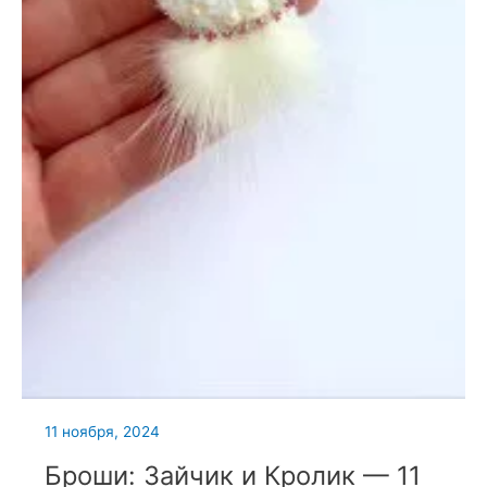
11 ноября, 2024
Броши: Зайчик и Кролик — 11