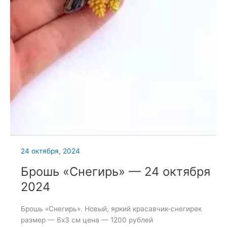
24 октября, 2024
Брошь «Снегирь» — 24 октября
2024
Брошь «Снегирь». Новый, яркий красавчик-снегирек
размер — 6х3 см цена — 1200 рублей