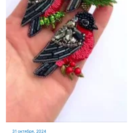
31 октября, 2024