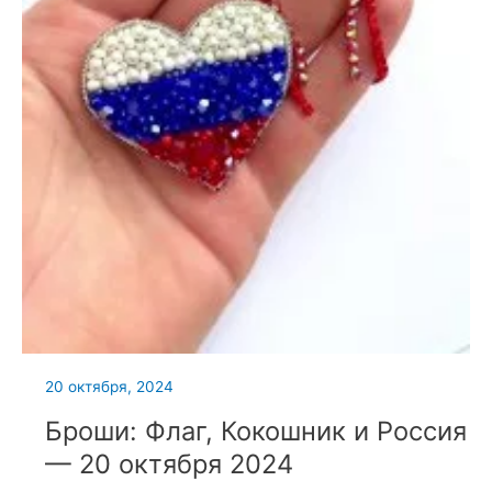
20 октября, 2024
Броши: Флаг, Кокошник и Россия
— 20 октября 2024