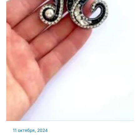
11 октября, 2024