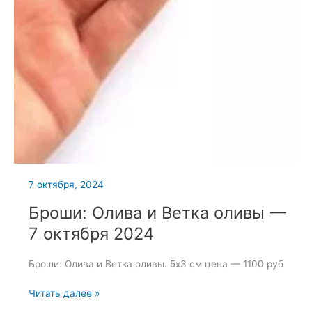
7 октября, 2024
Броши: Олива и Ветка оливы —
7 октября 2024
Броши: Олива и Ветка оливы. 5х3 см цена — 1100 руб
Броши:
Читать далее »
Олива