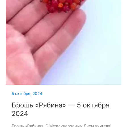
5 октября, 2024
Брошь «Рябина» — 5 октября
2024
Брошь «Рябина». С Международным Днем учителя!