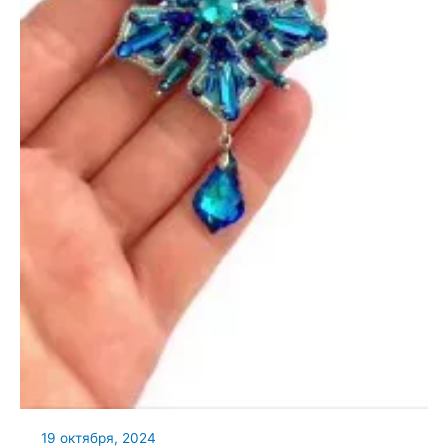
19 октября, 2024