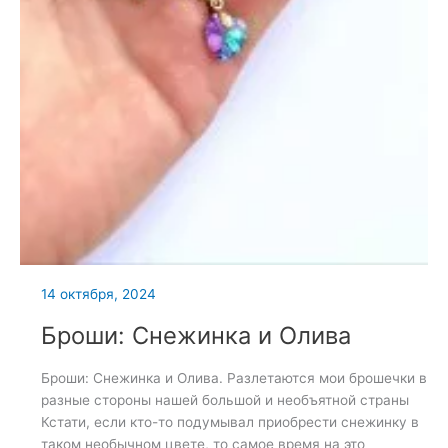
14 октября, 2024
Броши: Снежинка и Олива
Броши: Снежинка и Олива. Разлетаются мои брошечки в
разные стороны нашей большой и необъятной страны
Кстати, если кто-то подумывал приобрести снежинку в
таком необычном цвете, то самое время на это