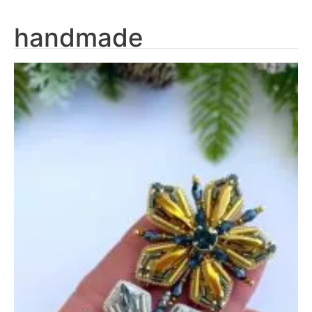
handmade