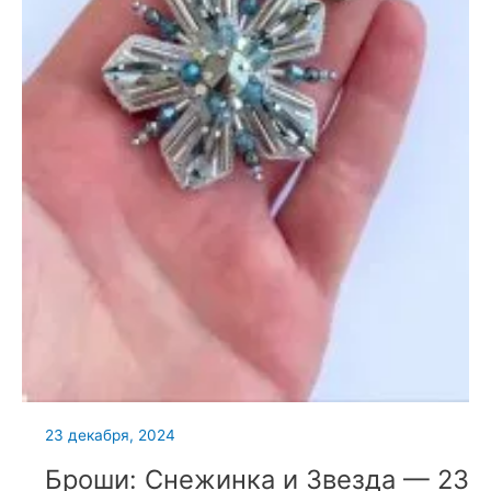
23 декабря, 2024
Броши: Снежинка и Звезда — 23