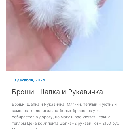
18 декабря, 2024
Броши: Шапка и Рукавичка
Броши: Шапка и Рукавичка. Мягкий, теплый и уютный
комплект ослепительно-белых брошечек уже
собирается в дорогу, но могу и вас укутать таким
теплом Цена комплекта шапка+2 рукавички – 2150 руб