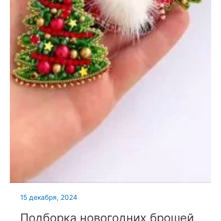
15 декабря, 2024
Подборка новогодних брошей