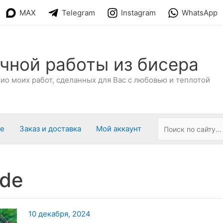
MAX
Telegram
Instagram
WhatsApp
чной работы из бисера
о моих работ, сделанных для Вас с любовью и теплотой
ре
Заказ и доставка
Мой аккаунт
de
10 декабря, 2024