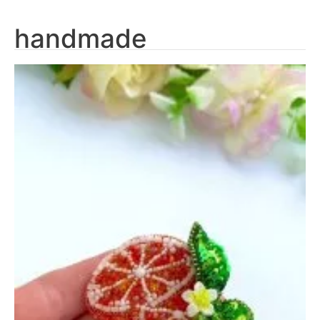
handmade