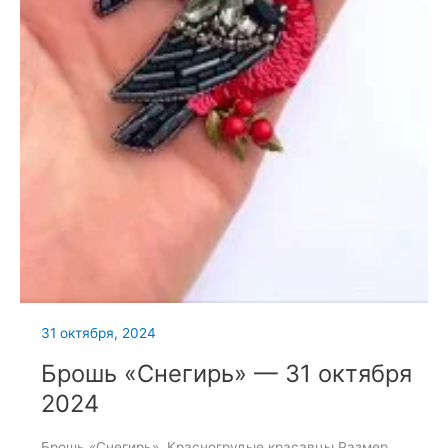
31 октября, 2024
Брошь «Снегирь» — 31 октября
2024
Брошь «Снегирь». Красногрудые красавцы Размер