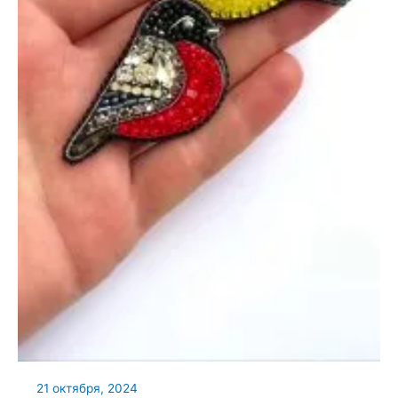
21 октября, 2024