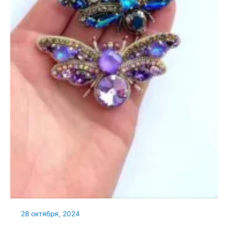
28 октября, 2024