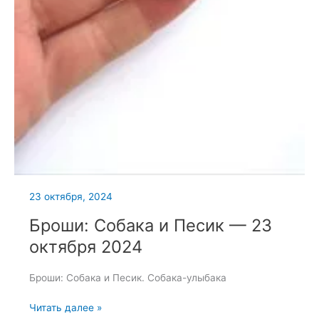
23 октября, 2024
Броши: Собака и Песик — 23
октября 2024
Броши: Собака и Песик. Собака-улыбака
Броши:
Читать далее »