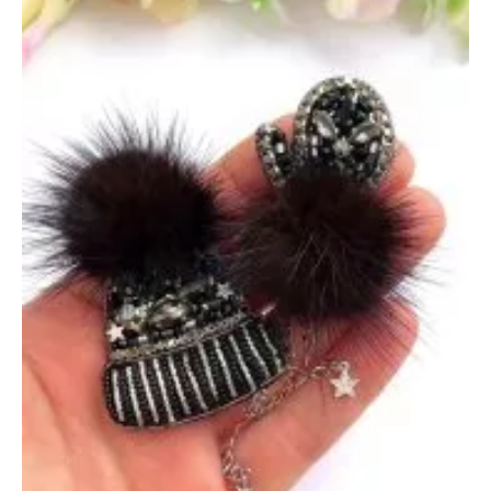
ноября
2024