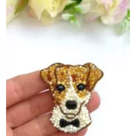
октября
2024