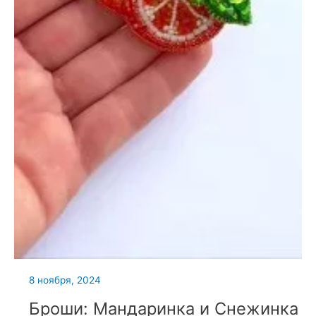
8 ноября, 2024
Броши: Мандаринка и Снежинка