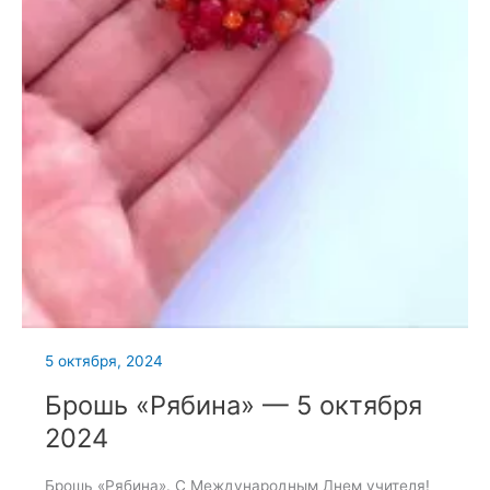
5 октября, 2024
Брошь «Рябина» — 5 октября
2024
Брошь «Рябина». С Международным Днем учителя!