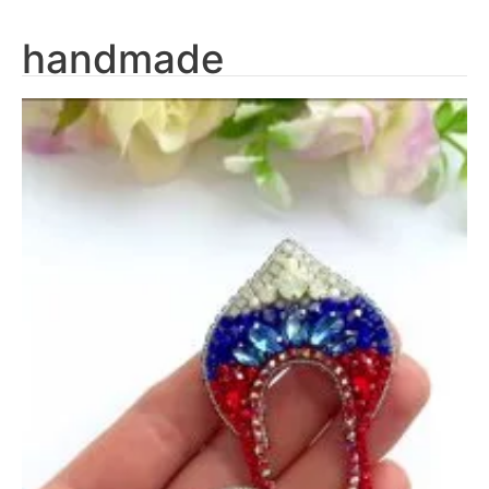
handmade