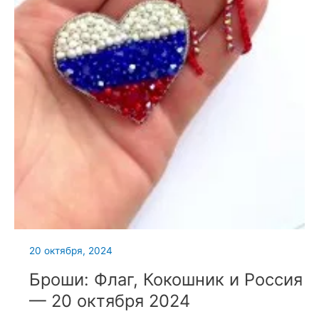
20 октября, 2024
Броши: Флаг, Кокошник и Россия
— 20 октября 2024