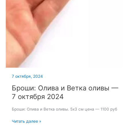
7 октября, 2024
Броши: Олива и Ветка оливы —
7 октября 2024
Броши: Олива и Ветка оливы. 5х3 см цена — 1100 руб
Броши:
Читать далее »
Олива