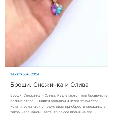
14 октября, 2024
Броши: Снежинка и Олива
Броши: Снежинка и Олива. Разлетаются мои брошечки в
разные стороны нашей большой и необъятной страны
Кстати, если кто-то подумывал приобрести снежинку в
таком необычном цвете, то самое время на это