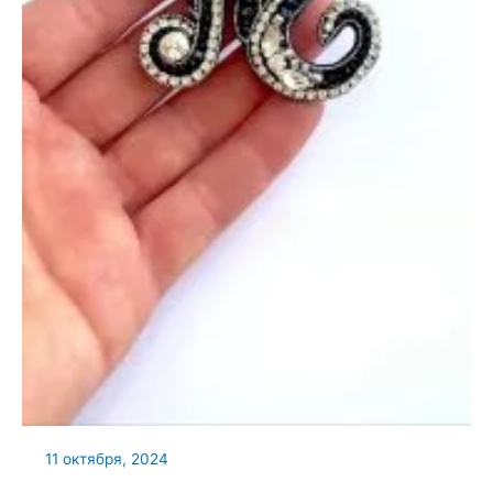
11 октября, 2024