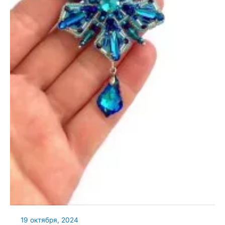
19 октября, 2024