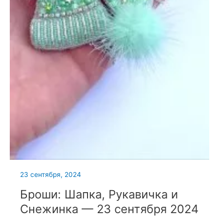
23 сентября, 2024
Броши: Шапка, Рукавичка и
Снежинка — 23 сентября 2024