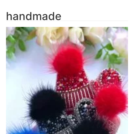
handmade