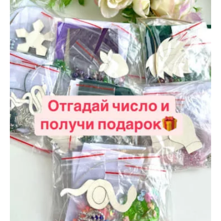
октября
2024