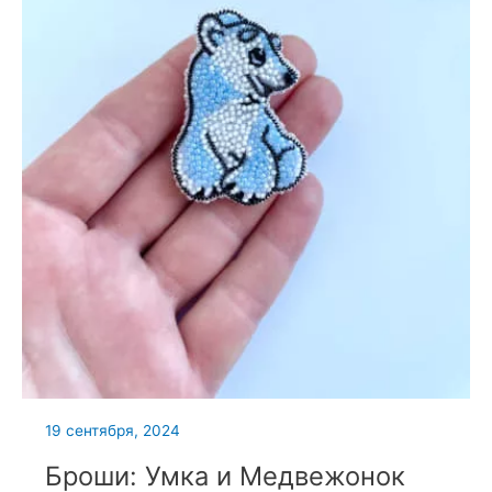
19 сентября, 2024
Броши: Умка и Медвежонок