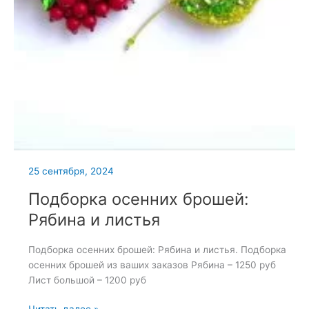
25 сентября, 2024
Подборка осенних брошей:
Рябина и листья
Подборка осенних брошей: Рябина и листья. Подборка
осенних брошей из ваших заказов Рябина – 1250 руб
Лист большой – 1200 руб
Подборка