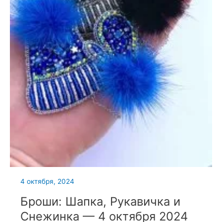
4 октября, 2024
Броши: Шапка, Рукавичка и
Снежинка — 4 октября 2024