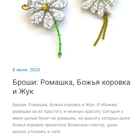
6 июля, 2023
Броши: Ромашка, Божья коровка
и Жук
Броши: Ромашка, Божья коровка и Жук. Я обожаю
ромашки за их простоту и нежную красоту Сегодня у
меня целый букет из ромашек, на красоту которых даже
божья коровка прилетела Возможен повтор, цены
можно уточнить в чате