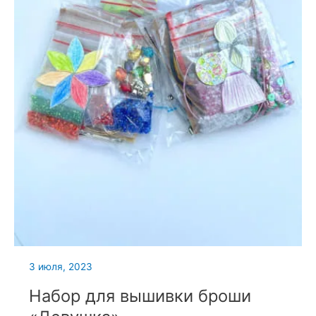
3 июля, 2023
Набор для вышивки броши