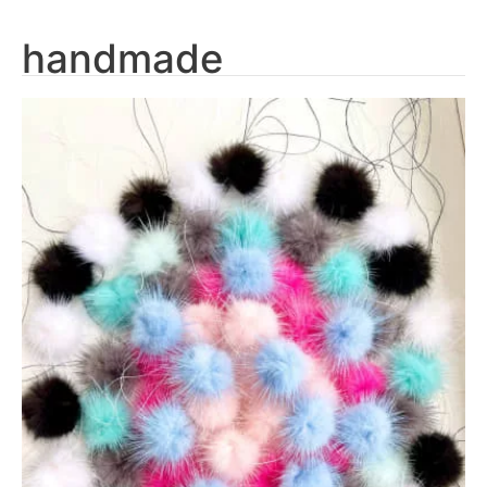
handmade