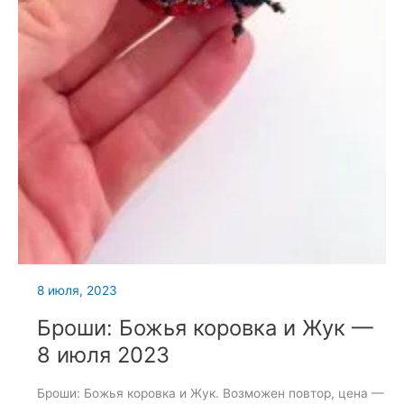
8 июля, 2023
Броши: Божья коровка и Жук —
8 июля 2023
Броши: Божья коровка и Жук. Возможен повтор, цена —