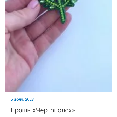
5 июля, 2023
Брошь «Чертополох»