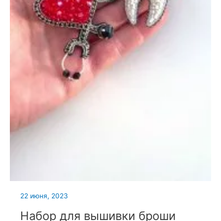
22 июня, 2023
Набор для вышивки броши