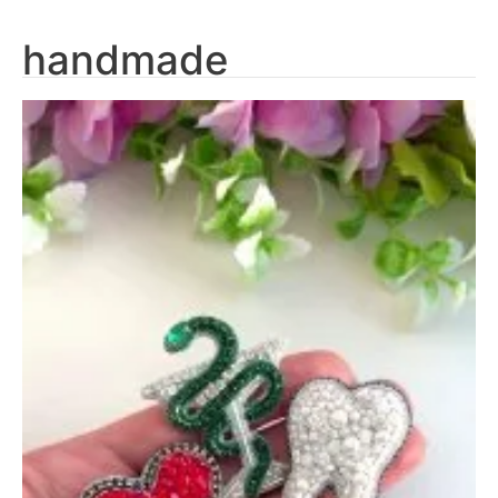
handmade