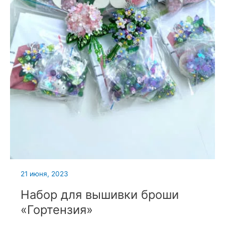
21 июня, 2023
Набор для вышивки броши
«Гортензия»