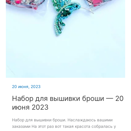
20 июня, 2023
Набор для вышивки броши — 20
июня 2023
Набор для вышивки броши. Наслаждаюсь вашими
заказами На этот раз вот такая красота собралась у