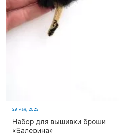
29 мая, 2023
Набор для вышивки броши
«Балерина»