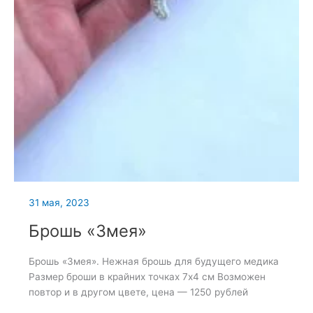
31 мая, 2023
Брошь «Змея»
Брошь «Змея». Нежная брошь для будущего медика
Размер броши в крайних точках 7х4 см Возможен
повтор и в другом цвете, цена — 1250 рублей