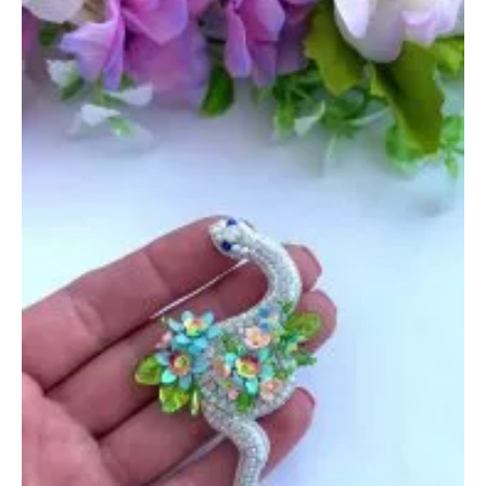
июня
2023