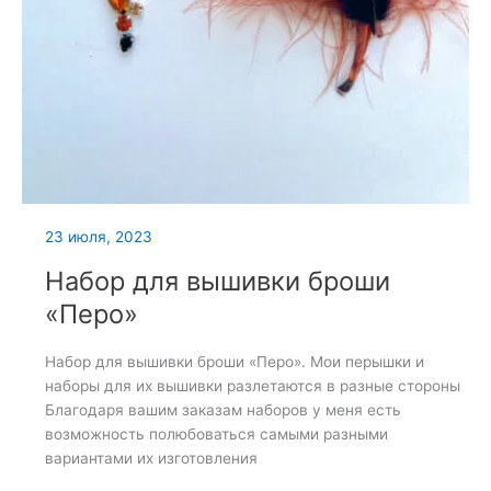
23 июля, 2023
Набор для вышивки броши
«Перо»
Набор для вышивки броши «Перо». Мои перышки и
наборы для их вышивки разлетаются в разные стороны
Благодаря вашим заказам наборов у меня есть
возможность полюбоваться самыми разными
вариантами их изготовления