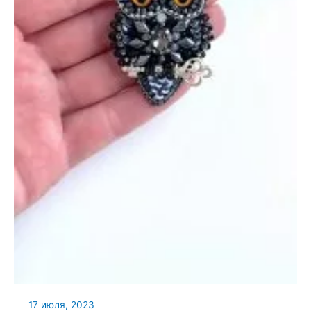
17 июля, 2023