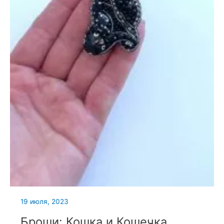
19 июля, 2023
Броши: Кошка и Кошечка