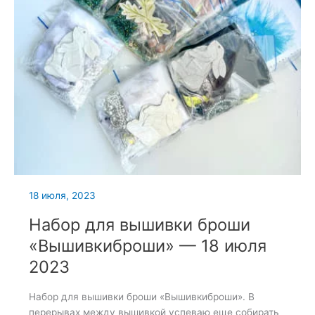
18 июля, 2023
Набор для вышивки броши
«Вышивкиброши» — 18 июля
2023
Набор для вышивки броши «Вышивкиброши». В
перерывах между вышивкой успеваю еще собирать