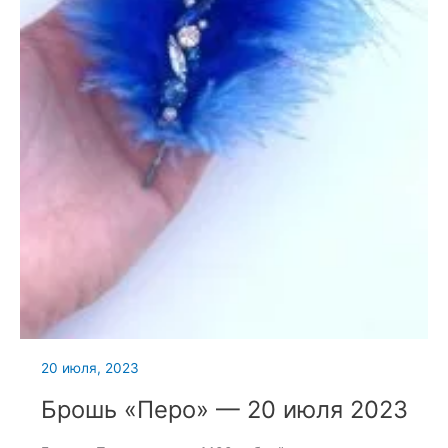
20 июля, 2023
Брошь «Перо» — 20 июля 2023