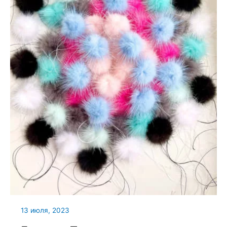
13 июля, 2023