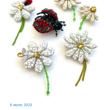
6 июля, 2023