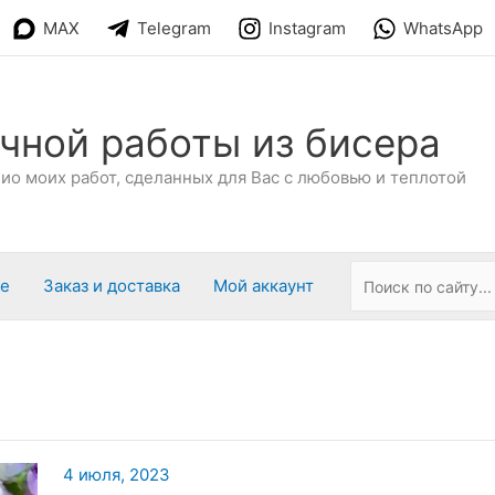
MAX
Telegram
Instagram
WhatsApp
чной работы из бисера
о моих работ, сделанных для Вас с любовью и теплотой
ре
Заказ и доставка
Мой аккаунт
4 июля, 2023