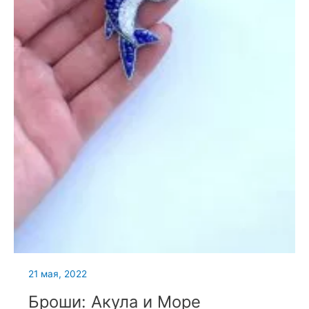
21 мая, 2022
Броши: Акула и Море