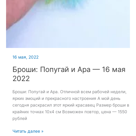
16 мая, 2022
Броши: Попугай и Ара — 16 мая
2022
Броши: Попугай и Ара. Отличной всем рабочей недели,
ярких эмоций и прекрасного настроения А мой день
сегодня раскрасил этот яркий красавец Размер броши в
крайних точках 10х4 см Возможен повтор, цена — 1550
рублей
Броши:
Читать далее »