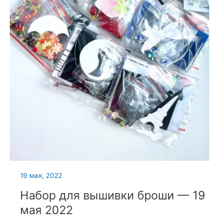
19 мая, 2022
Набор для вышивки броши — 19
мая 2022