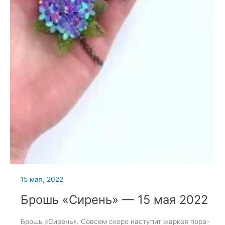
15 мая, 2022
Брошь «Сирень» — 15 мая 2022
Брошь «Сирень». Совсем скоро наступит жаркая пора-