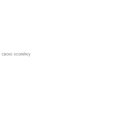
 свою хозяйку