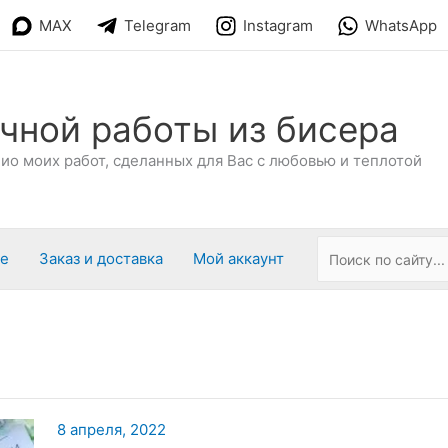
MAX
Telegram
Instagram
WhatsApp
чной работы из бисера
о моих работ, сделанных для Вас с любовью и теплотой
ре
Заказ и доставка
Мой аккаунт
8 апреля, 2022