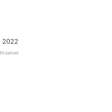
 2022
950 рублей