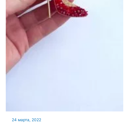
24 марта, 2022