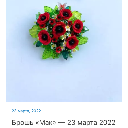
23 марта, 2022
Брошь «Мак» — 23 марта 2022