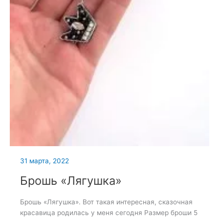
31 марта, 2022
Брошь «Лягушка»
Брошь «Лягушка». Вот такая интересная, сказочная
красавица родилась у меня сегодня Размер броши 5