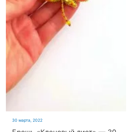
30 марта, 2022