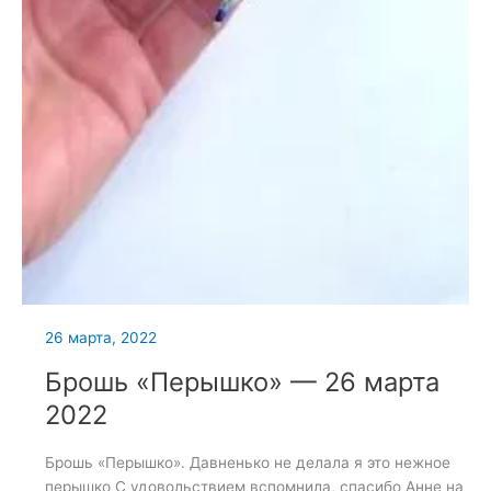
26 марта, 2022
Брошь «Перышко» — 26 марта
2022
Брошь «Перышко». Давненько не делала я это нежное
перышко С удовольствием вспомнила, спасибо Анне на