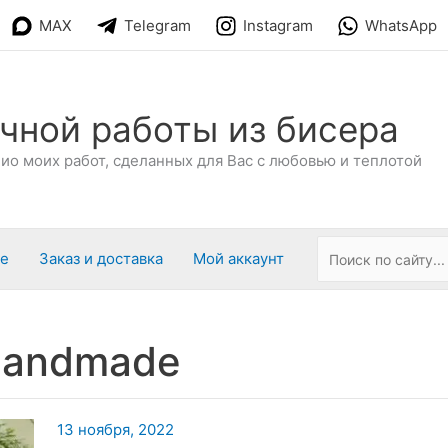
MAX
Telegram
Instagram
WhatsApp
чной работы из бисера
о моих работ, сделанных для Вас с любовью и теплотой
ре
Заказ и доставка
Мой аккаунт
handmade
13 ноября, 2022