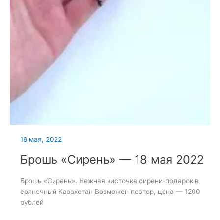
18 мая, 2022
Брошь «Сирень» — 18 мая 2022
Брошь «Сирень». Нежная кисточка сирени-подарок в
солнечный Казахстан Возможен повтор, цена — 1200
рублей