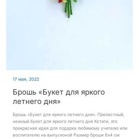
17 мая, 2022
Брошь «Букет для яркого
летнего дня»
Брошь «Букет для яркого летнего дня». Прелестный,
нежный букет для яркого летнего дня Кстати, это
прекрасная идея для подарка любимому учителю или
воспитателю на выпусконой Размер броши 6х4 см