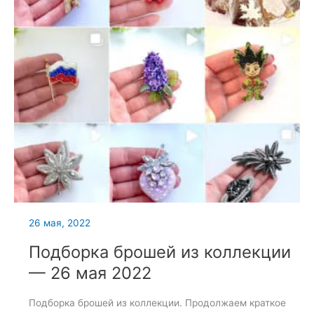
26 мая, 2022
Подборка брошей из коллекции
— 26 мая 2022
Подборка брошей из коллекции. Продолжаем краткое