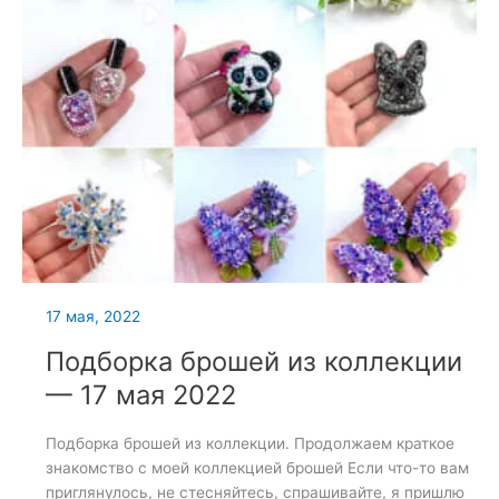
17 мая, 2022
Подборка брошей из коллекции
— 17 мая 2022
Подборка брошей из коллекции. Продолжаем краткое
знакомство с моей коллекцией брошей Если что-то вам
приглянулось, не стесняйтесь, спрашивайте, я пришлю