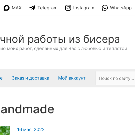
MAX
Telegram
Instagram
WhatsApp
чной работы из бисера
о моих работ, сделанных для Вас с любовью и теплотой
ре
Заказ и доставка
Мой аккаунт
handmade
16 мая, 2022