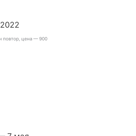
 2022
 повтор, цена — 900