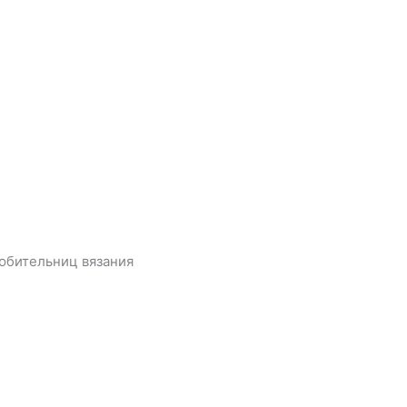
юбительниц вязания