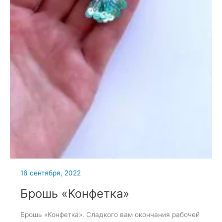
16 сентября, 2022
Брошь «Конфетка»
Брошь «Конфетка». Сладкого вам окончания рабочей