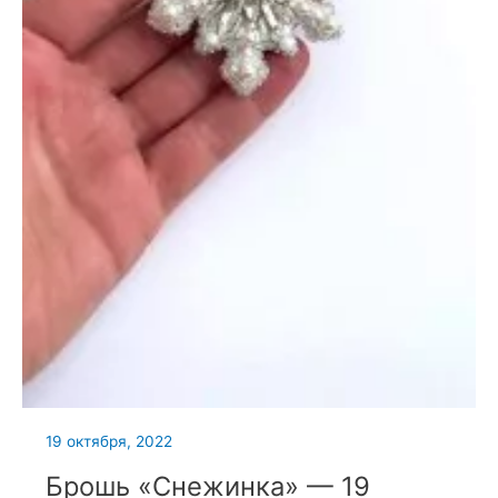
19 октября, 2022
Брошь «Снежинка» — 19