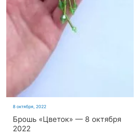
8 октября, 2022
Брошь «Цветок» — 8 октября
2022