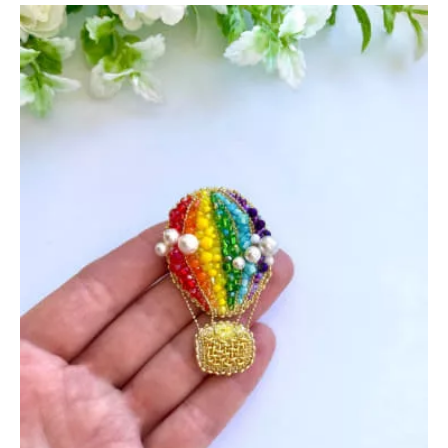
30
сентября
2022