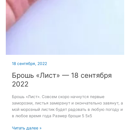
18 сентября, 2022
Брошь «Лист» — 18 сентября
2022
Брошь «Лист». Совсем скоро начнутся первые
заморозки, листья замерзнут и окончательно завянут, а
мой морозный листик будет радовать в любую погоду и
в любое время года Размер броши 5 5х5
Брошь
Читать далее »