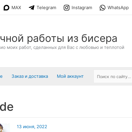
MAX
Telegram
Instagram
WhatsApp
чной работы из бисера
о моих работ, сделанных для Вас с любовью и теплотой
ре
Заказ и доставка
Мой аккаунт
de
13 июня, 2022