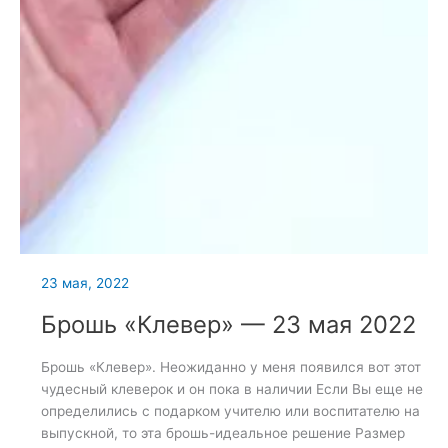
23 мая, 2022
Брошь «Клевер» — 23 мая 2022
Брошь «Клевер». Неожиданно у меня появился вот этот
чудесный клеверок и он пока в наличии Если Вы еще не
определились с подарком учителю или воспитателю на
выпускной, то эта брошь-идеальное решение Размер