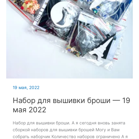
19 мая, 2022
Набор для вышивки броши — 19
мая 2022
Набор для вышивки броши. А я сегодня вновь занята
сборкой наборов для вышивки брошей Могу и Вам
собрать наборчик Количество наборов ограничено А я