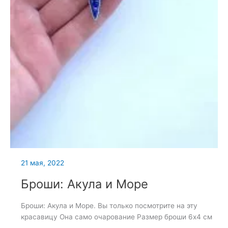
21 мая, 2022
Броши: Акула и Море
Броши: Акула и Море. Вы только посмотрите на эту
красавицу Она само очарование Размер броши 6х4 см