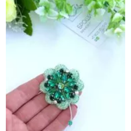
мая
2022