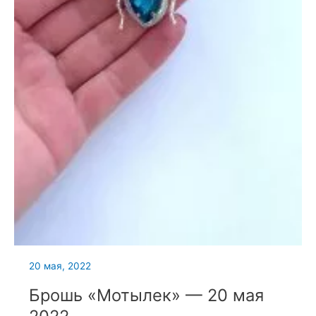
20 мая, 2022
Брошь «Мотылек» — 20 мая