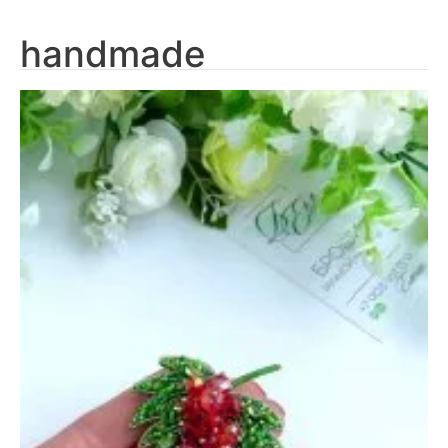
handmade