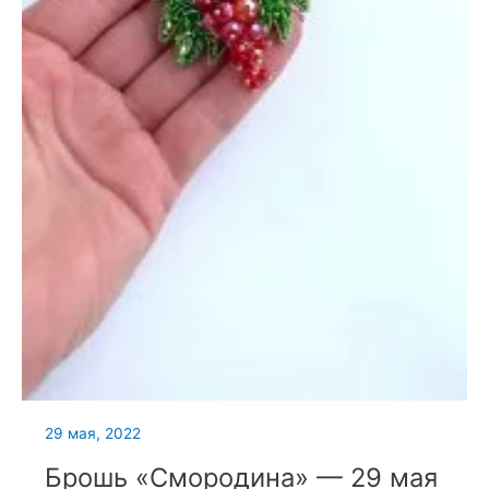
29 мая, 2022
Брошь «Смородина» — 29 мая