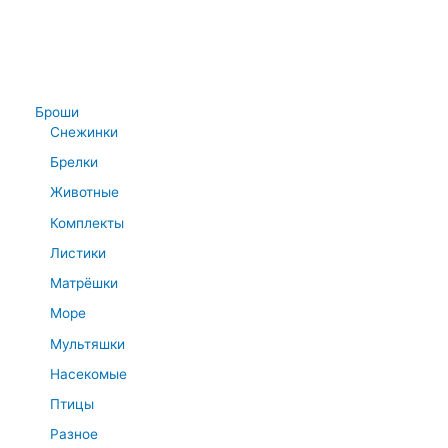
Броши
Снежинки
Брелки
Животные
Комплекты
Листики
Матрёшки
Море
Мультяшки
Насекомые
Птицы
Разное