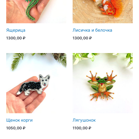
Ящерица
Лисичка и белочка
1300,00
₽
1300,00
₽
Щенок корги
Лягушонок
1050,00
₽
1100,00
₽